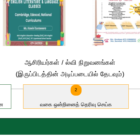
ஆசிரியர்கள் / ல்வி நிறுவனங்கள்
(இருப்பிடத்தின் அடிப்படையில் தேடவும்)
2
்ன
வகை ஒன்றினைத் தெரிவு செய்க