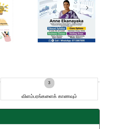
3
விளம்பரங்களைக் காணவும்