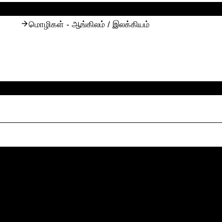
மொழிகள் - ஆங்கிலம் / இலக்கியம்