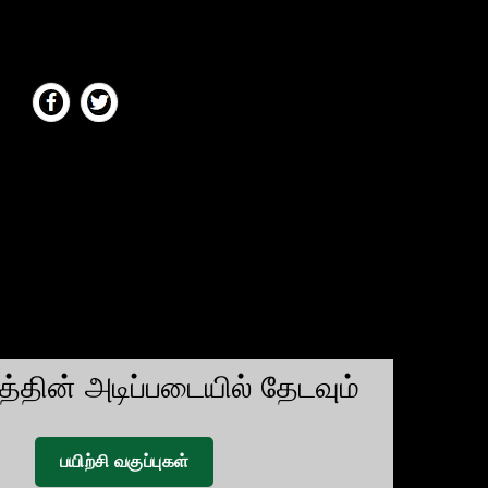
டத்தின் அடிப்படையில் தேடவும்
பயிற்சி வகுப்புகள்