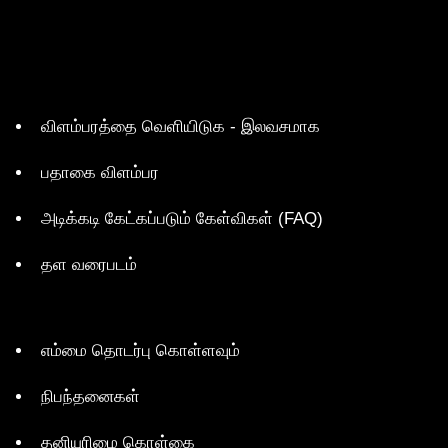
விளம்பரத்தை வெளியிடுக - இலவசமாக
பதாகை விளம்பர
அடிக்கடி கேட்கப்படும் கேள்விகள் (FAQ)
தள வரைபடம்
எம்மை தொடர்பு கொள்ளவும்
நிபந்தனைகள்
தனியுரிமை கொள்கை