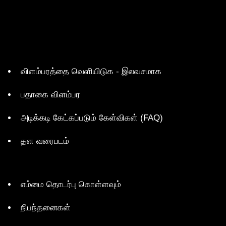
விளம்பரத்தை வெளியிடுக - இலவசமாக
பதாகை விளம்பர
அடிக்கடி கேட்கப்படும் கேள்விகள் (FAQ)
தள வரைபடம்
எம்மை தொடர்பு கொள்ளவும்
நிபந்தனைகள்