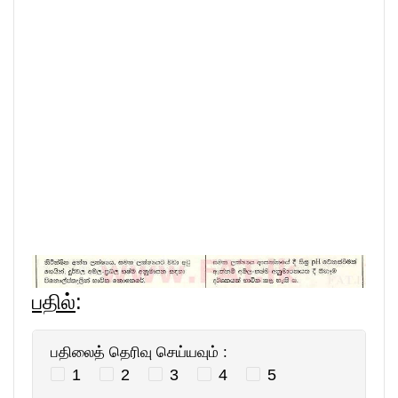
பதில்
:
பதிலைத் தெரிவு செய்யவும் :
1
2
3
4
5