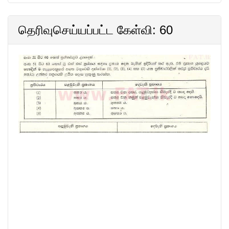
தெரிவுசெய்யப்பட்ட கேள்வி: 60