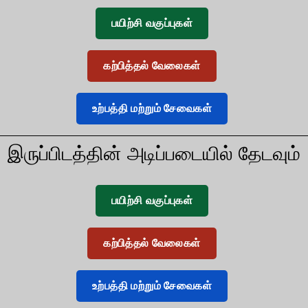
பயிற்சி வகுப்புகள்
கற்பித்தல் வேலைகள்
உற்பத்தி மற்றும் சேவைகள்
இருப்பிடத்தின் அடிப்படையில் தேடவும்
பயிற்சி வகுப்புகள்
கற்பித்தல் வேலைகள்
உற்பத்தி மற்றும் சேவைகள்