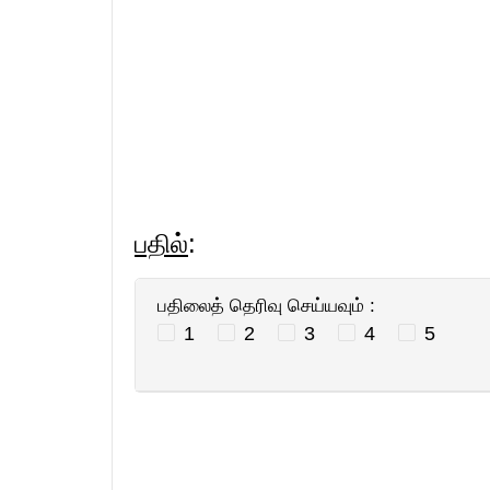
பதில்
:
பதிலைத் தெரிவு செய்யவும் :
1
2
3
4
5