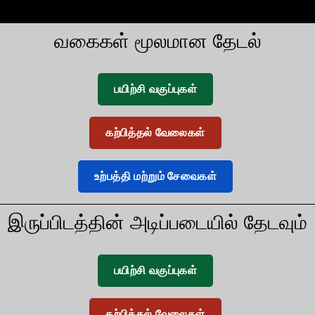
வகைகள் மூலமான தேடல்
பயிற்சி வகுப்புகள்
கற்பித்தல் வேலைகள்
உற்பத்தி மற்றும் சேவைகள்
இருப்பிடத்தின் அடிப்படையில் தேடவும்
பயிற்சி வகுப்புகள்
கற்பித்தல் வேலைகள்