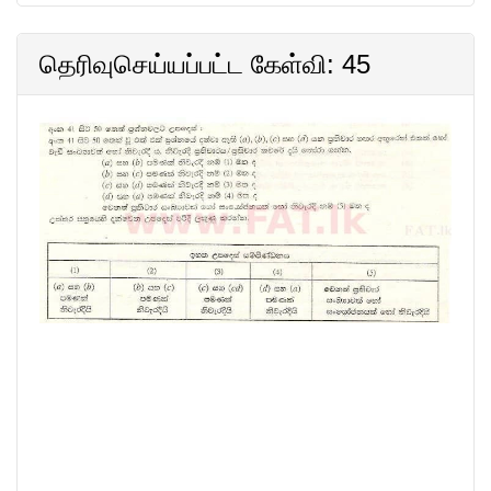
தெரிவுசெய்யப்பட்ட கேள்வி: 45