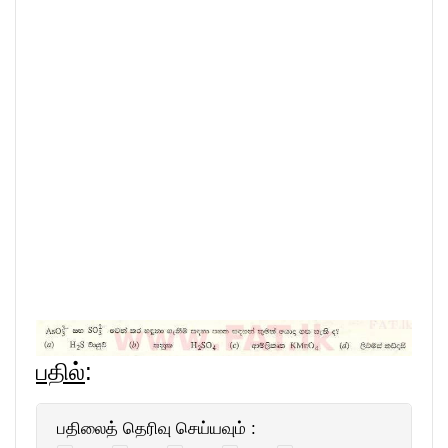
பதில்
:
பதிலைத் தெரிவு செய்யவும் :