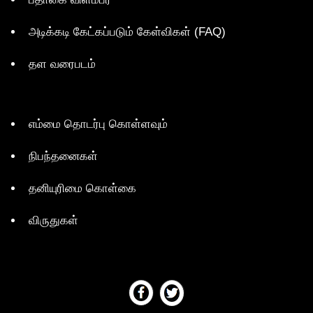
அடிக்கடி கேட்கப்படும் கேள்விகள் (FAQ)
தள வரைபடம்
எம்மை தொடர்பு கொள்ளவும்
நிபந்தனைகள்
தனியுரிமை கொள்கை
விருதுகள்