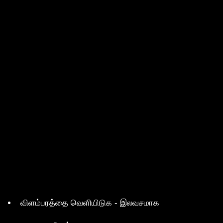
விளம்பரத்தை வெளியிடுக - இலவசமாக