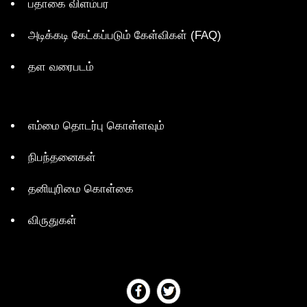
பதாகை விளம்பர
அடிக்கடி கேட்கப்படும் கேள்விகள் (FAQ)
தள வரைபடம்
எம்மை தொடர்பு கொள்ளவும்
நிபந்தனைகள்
தனியுரிமை கொள்கை
விருதுகள்