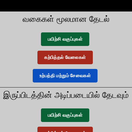
வகைகள் மூலமான தேடல்
பயிற்சி வகுப்புகள்
கற்பித்தல் வேலைகள்
உற்பத்தி மற்றும் சேவைகள்
இருப்பிடத்தின் அடிப்படையில் தேடவும்
பயிற்சி வகுப்புகள்