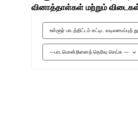
வினாத்தாள்கள் மற்றும் விடைகள
உள்ளூர் பாடத்திட்டம் கட்டிட வடிவமைப்பு
---பாடமொன்றினைத் தெரிவு செய்க ---