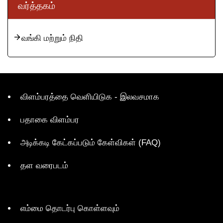
வர்த்தகம்
வங்கி மற்றும் நிதி
விளம்பரத்தை வெளியிடுக - இலவசமாக
பதாகை விளம்பர
அடிக்கடி கேட்கப்படும் கேள்விகள் (FAQ)
தள வரைபடம்
எம்மை தொடர்பு கொள்ளவும்