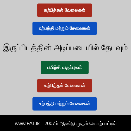
கற்பித்தல் வேலைகள்
உற்பத்தி மற்றும் சேவைகள்
இருப்பிடத்தின் அடிப்படையில் தேடவும்
பயிற்சி வகுப்புகள்
கற்பித்தல் வேலைகள்
உற்பத்தி மற்றும் சேவைகள்
www.FAT.lk - 2007ம் ஆண்டு முதல் செயற்பாட்டில்