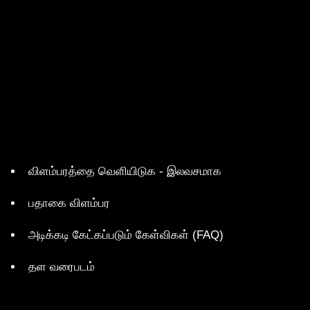
விளம்பரத்தை வெளியிடுக - இலவசமாக
பதாகை விளம்பர
அடிக்கடி கேட்கப்படும் கேள்விகள் (FAQ)
தள வரைபடம்