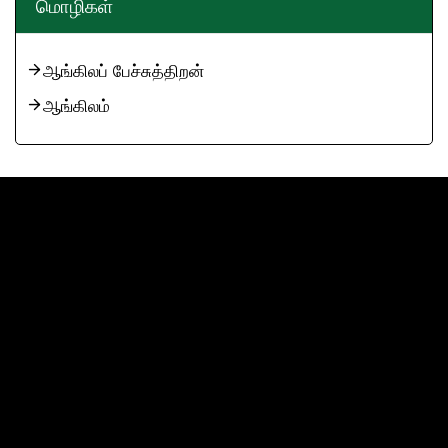
மொழிகள்
ஆங்கிலப் பேச்சுத்திறன்
ஆங்கிலம்