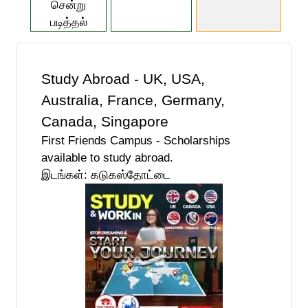
சென்று
படித்தல்
Study Abroad - UK, USA,
Australia, France, Germany,
Canada, Singapore
First Friends Campus - Scholarships
available to study abroad.
இடங்கள்: கடுகஸ்தோட்டை