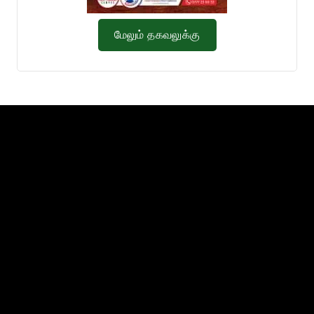
மேலும் தகவலுக்கு