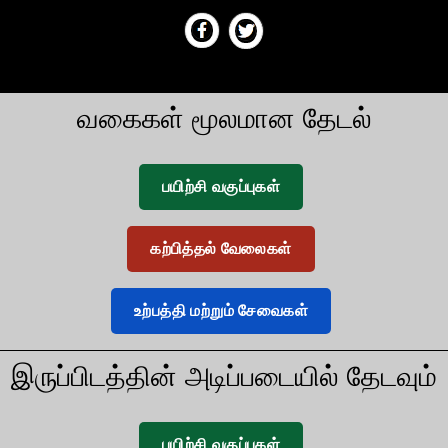
வகைகள் மூலமான தேடல்
பயிற்சி வகுப்புகள்
கற்பித்தல் வேலைகள்
உற்பத்தி மற்றும் சேவைகள்
இருப்பிடத்தின் அடிப்படையில் தேடவும்
பயிற்சி வகுப்புகள்