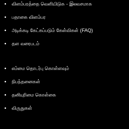
விளம்பரத்தை வெளியிடுக - இலவசமாக
பதாகை விளம்பர
அடிக்கடி கேட்கப்படும் கேள்விகள் (FAQ)
தள வரைபடம்
எம்மை தொடர்பு கொள்ளவும்
நிபந்தனைகள்
தனியுரிமை கொள்கை
விருதுகள்