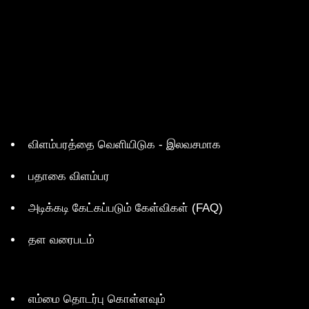
விளம்பரத்தை வெளியிடுக - இலவசமாக
பதாகை விளம்பர
அடிக்கடி கேட்கப்படும் கேள்விகள் (FAQ)
தள வரைபடம்
எம்மை தொடர்பு கொள்ளவும்