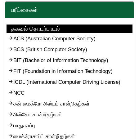
பரீட்சைகள்
தகவல் தொடர்பாடல்
ACS (Australian Computer Society)
BCS (British Computer Society)
BIT (Bachelor of Information Technology)
FIT (Foundation in Information Technology)
ICDL (International Computer Driving License)
NCC
சன் மைக்ரோ சிஸ்டம் சான்றிதழ்கள்
சிஸ்கோ சான்றிதழ்கள்
பாதுகாப்பு
மைக்ரோசாப்ட் சான்றிதழ்கள்