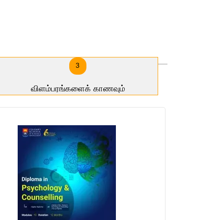
3
விளம்பரங்களைக் காணவும்