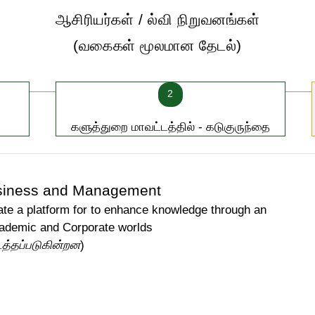
ஆசிரியர்கள் / ல்வி நிறுவனங்கள்
(வகைகள் மூலமான தேடல்)
2
களுத்துறை மாவட்டத்தில் - கடுகுருந்தை
siness and Management
te a platform for to enhance knowledge through an
Academic and Corporate worlds
டத்தப்படுகின்றன
)