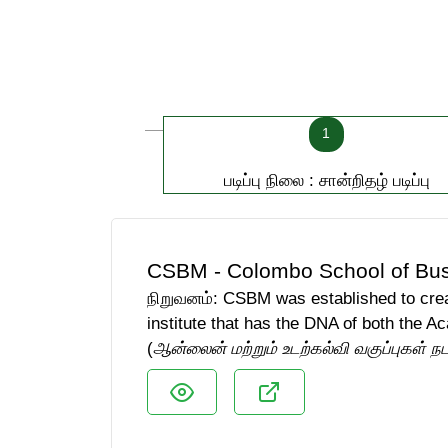
1
படிப்பு நிலை : சான்றிதழ் படிப்பு
CSBM - Colombo School of Bu
நிறுவனம்: CSBM was established to crea
institute that has the DNA of both the 
(
ஆன்லைன் மற்றும் உடற்கல்வி வகுப்புகள் ந