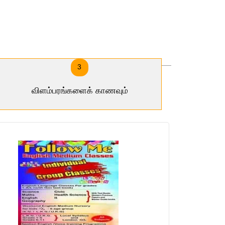
3
விளம்பரங்களைக் காணவும்