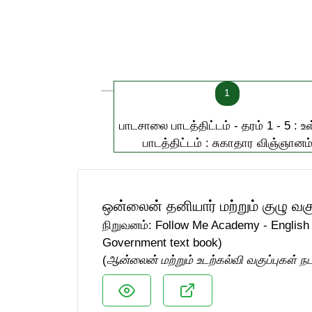
1
பாடசாலை பாடத்திட்டம் - தரம் 1 - 5 : உள
பாடத்திட்டம் : சுகாதார விஞ்ஞானம
ஒன்லைன் தனியார் மற்றும் குழு வக
நிறுவனம்: Follow Me Academy - English 
Government text book)
(
ஆன்லைன் மற்றும் உடற்கல்வி வகுப்புகள் ந