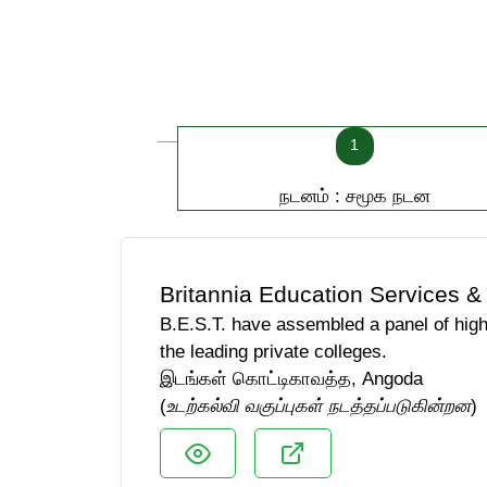
1
நடனம் : சமூக நடன
Britannia Education Services & 
B.E.S.T. have assembled a panel of hig
the leading private colleges.
இடங்கள் கொட்டிகாவத்த, Angoda
(
உடற்கல்வி வகுப்புகள் நடத்தப்படுகின்றன
)