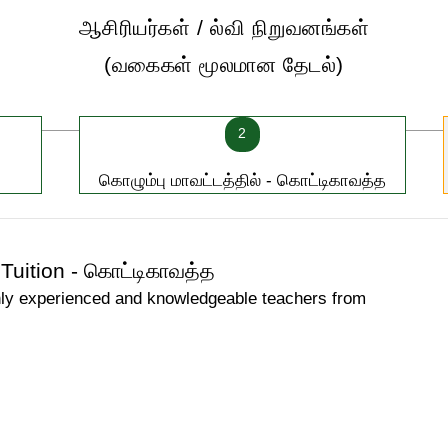
ஆசிரியர்கள் / ல்வி நிறுவனங்கள்
(வகைகள் மூலமான தேடல்)
2
கொழும்பு மாவட்டத்தில் - கொட்டிகாவத்த
Tuition - கொட்டிகாவத்த
hly experienced and knowledgeable teachers from