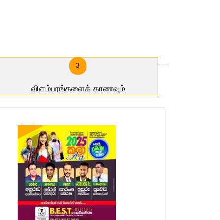
3
விளம்பரங்களைக் காணவும்