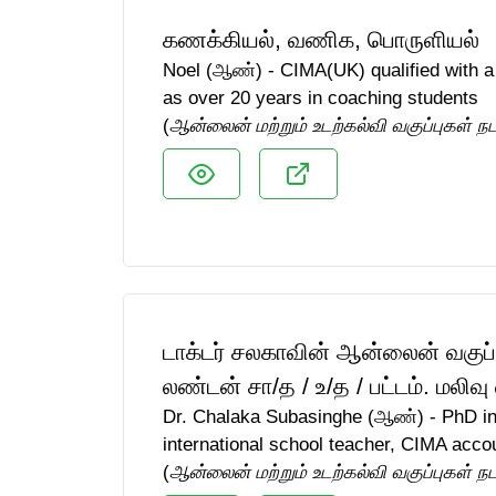
கணக்கியல், வணிக, பொருளியல்
Noel (ஆண்) - CIMA(UK) qualified with a 
as over 20 years in coaching students
(
ஆன்லைன் மற்றும் உடற்கல்வி வகுப்புகள் ந
டாக்டர் சலகாவின் ஆன்லைன் வகுப்
லண்டன் சா/த / உ/த / பட்டம். மலிவு
Dr. Chalaka Subasinghe (ஆண்) - PhD in
international school teacher, CIMA acco
(
ஆன்லைன் மற்றும் உடற்கல்வி வகுப்புகள் ந