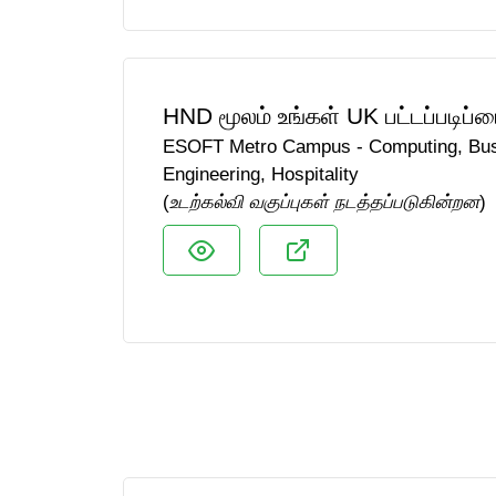
HND மூலம் உங்கள் UK பட்டப்படிப்பை
ESOFT Metro Campus - Computing, Busin
Engineering, Hospitality
(
உடற்கல்வி வகுப்புகள் நடத்தப்படுகின்றன
)