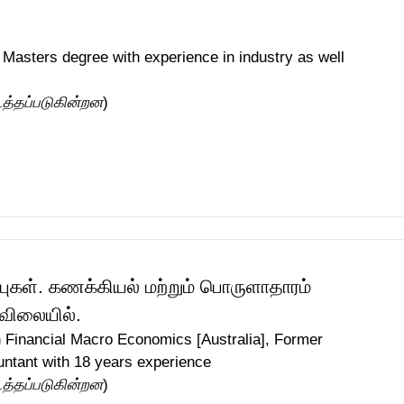
Masters degree with experience in industry as well
டத்தப்படுகின்றன
)
புகள். கணக்கியல் மற்றும் பொருளாதாரம்
 விலையில்.
 Financial Macro Economics [Australia], Former
untant with 18 years experience
டத்தப்படுகின்றன
)