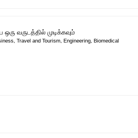
 ஒரு வருடத்தில் முடிக்கவும்
ess, Travel and Tourism, Engineering, Biomedical