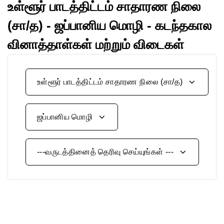
உள்ளூர் பாடத்திட்டம் சாதாரண நிலை
(சா/த) - ஜப்பானிய மொழி - கடந்தகால
வினாத்தாள்கள் மற்றும் விடைகள்
உள்ளூர் பாடத்திட்டம் சாதாரண நிலை (சா/த)
ஜப்பானிய மொழி
---வருடத்தினைத் தெரிவு செய்யுங்கள் ---