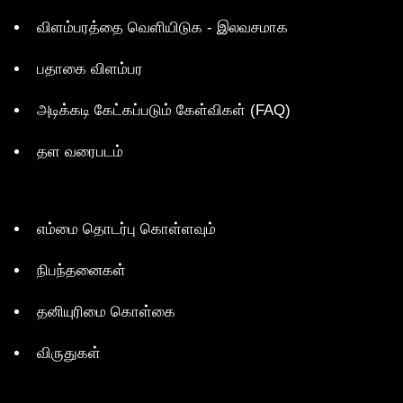
விளம்பரத்தை வெளியிடுக - இலவசமாக
பதாகை விளம்பர
அடிக்கடி கேட்கப்படும் கேள்விகள் (FAQ)
தள வரைபடம்
எம்மை தொடர்பு கொள்ளவும்
நிபந்தனைகள்
தனியுரிமை கொள்கை
விருதுகள்