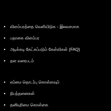
விளம்பரத்தை வெளியிடுக - இலவசமாக
பதாகை விளம்பர
அடிக்கடி கேட்கப்படும் கேள்விகள் (FAQ)
தள வரைபடம்
எம்மை தொடர்பு கொள்ளவும்
நிபந்தனைகள்
தனியுரிமை கொள்கை