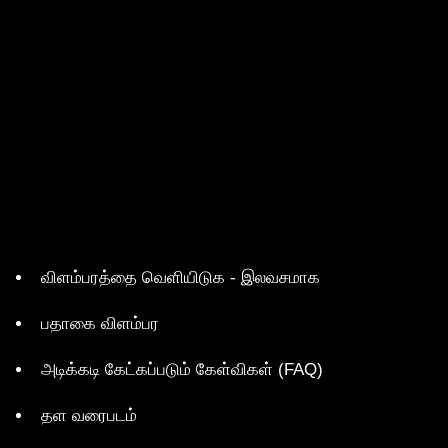
விளம்பரத்தை வெளியிடுக - இலவசமாக
பதாகை விளம்பர
அடிக்கடி கேட்கப்படும் கேள்விகள் (FAQ)
தள வரைபடம்