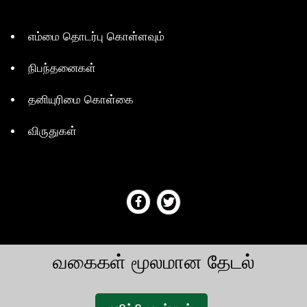
எம்மை தொடர்பு கொள்ளவும்
நிபந்தனைகள்
தனியுரிமை கொள்கை
விருதுகள்
வகைகள் மூலமான தேடல்