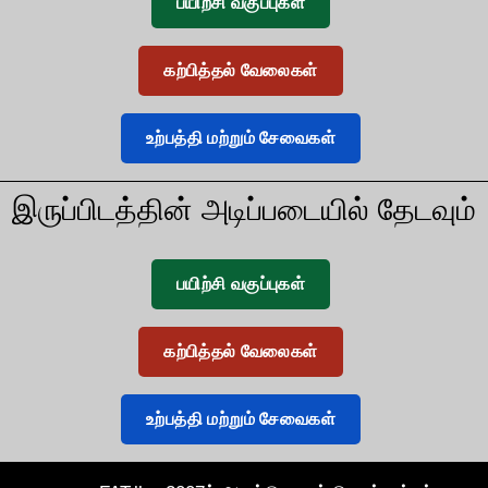
பயிற்சி வகுப்புகள்
கற்பித்தல் வேலைகள்
உற்பத்தி மற்றும் சேவைகள்
இருப்பிடத்தின் அடிப்படையில் தேடவும்
பயிற்சி வகுப்புகள்
கற்பித்தல் வேலைகள்
உற்பத்தி மற்றும் சேவைகள்