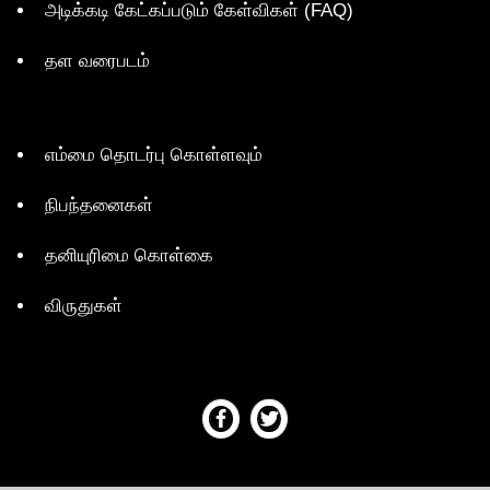
அடிக்கடி கேட்கப்படும் கேள்விகள் (FAQ)
தள வரைபடம்
எம்மை தொடர்பு கொள்ளவும்
நிபந்தனைகள்
தனியுரிமை கொள்கை
விருதுகள்