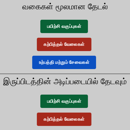
வகைகள் மூலமான தேடல்
பயிற்சி வகுப்புகள்
கற்பித்தல் வேலைகள்
உற்பத்தி மற்றும் சேவைகள்
இருப்பிடத்தின் அடிப்படையில் தேடவும்
பயிற்சி வகுப்புகள்
கற்பித்தல் வேலைகள்