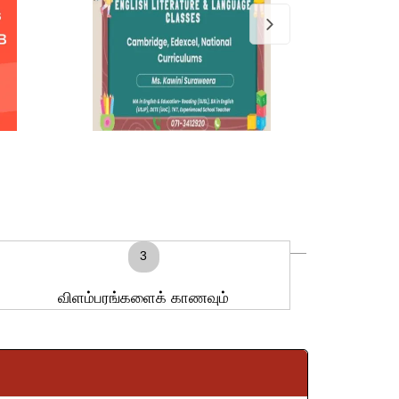
3
விளம்பரங்களைக் காணவும்