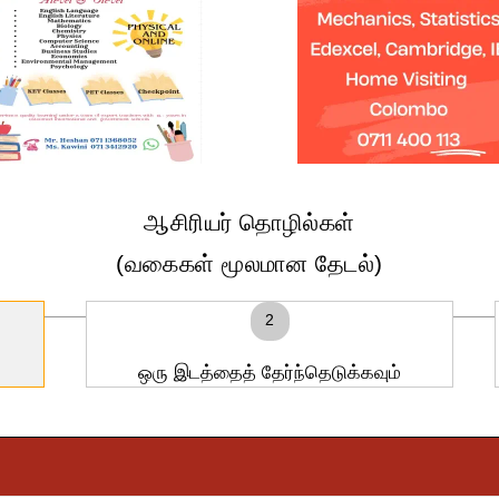
ஆசிரியர் தொழில்கள்
(வகைகள் மூலமான தேடல்)
2
ஒரு இடத்தைத் தேர்ந்தெடுக்கவும்