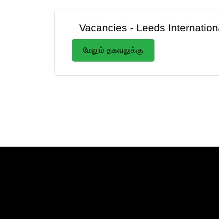
Vacancies - Leeds Internatio
மேலும் தகவலுக்கு