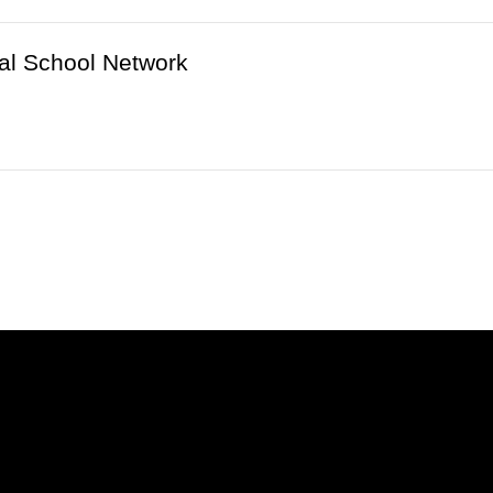
nal School Network