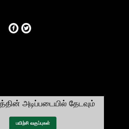
டத்தின் அடிப்படையில் தேடவும்
பயிற்சி வகுப்புகள்