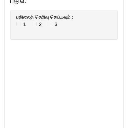
பதில்
:
பதிலைத் தெரிவு செய்யவும் :
1
2
3