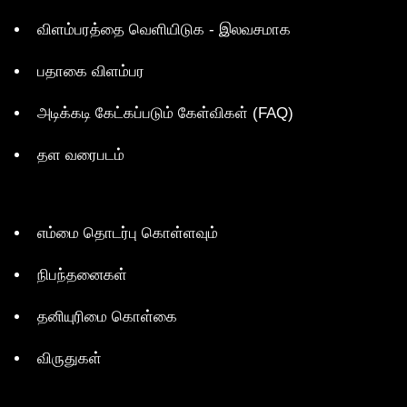
விளம்பரத்தை வெளியிடுக - இலவசமாக
பதாகை விளம்பர
அடிக்கடி கேட்கப்படும் கேள்விகள் (FAQ)
தள வரைபடம்
எம்மை தொடர்பு கொள்ளவும்
நிபந்தனைகள்
தனியுரிமை கொள்கை
விருதுகள்