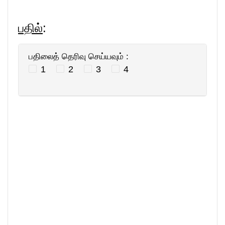
பதில்
:
பதிலைத் தெரிவு செய்யவும் :
1
2
3
4