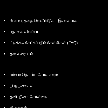
விளம்பரத்தை வெளியிடுக - இலவசமாக
பதாகை விளம்பர
அடிக்கடி கேட்கப்படும் கேள்விகள் (FAQ)
தள வரைபடம்
எம்மை தொடர்பு கொள்ளவும்
நிபந்தனைகள்
தனியுரிமை கொள்கை
விருதுகள்