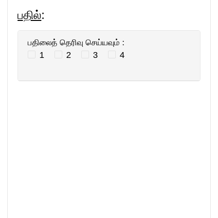
பதில்
:
பதிலைத் தெரிவு செய்யவும் :
1
2
3
4