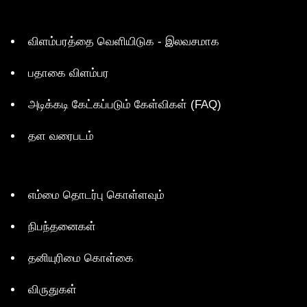
விளம்பரத்தை வெளியிடுக - இலவசமாக
பதாகை விளம்பர
அடிக்கடி கேட்கப்படும் கேள்விகள் (FAQ)
தள வரைபடம்
எம்மை தொடர்பு கொள்ளவும்
நிபந்தனைகள்
தனியுரிமை கொள்கை
விருதுகள்