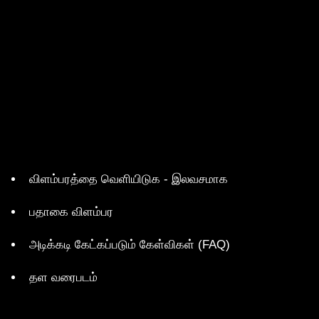
விளம்பரத்தை வெளியிடுக - இலவசமாக
பதாகை விளம்பர
அடிக்கடி கேட்கப்படும் கேள்விகள் (FAQ)
தள வரைபடம்