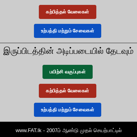
கற்பித்தல் வேலைகள்
உற்பத்தி மற்றும் சேவைகள்
இருப்பிடத்தின் அடிப்படையில் தேடவும்
பயிற்சி வகுப்புகள்
கற்பித்தல் வேலைகள்
உற்பத்தி மற்றும் சேவைகள்
www.FAT.lk - 2007ம் ஆண்டு முதல் செயற்பாட்டில்