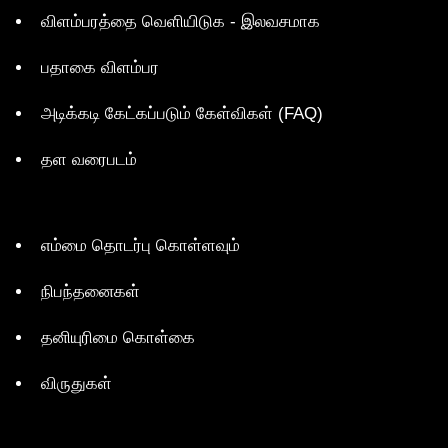
விளம்பரத்தை வெளியிடுக - இலவசமாக
பதாகை விளம்பர
அடிக்கடி கேட்கப்படும் கேள்விகள் (FAQ)
தள வரைபடம்
எம்மை தொடர்பு கொள்ளவும்
நிபந்தனைகள்
தனியுரிமை கொள்கை
விருதுகள்