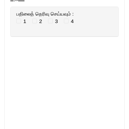
பதிலைத் தெரிவு செய்யவும் :
1
2
3
4