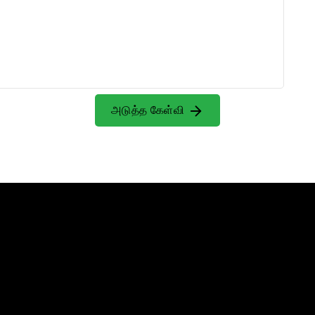
அடுத்த கேள்வி