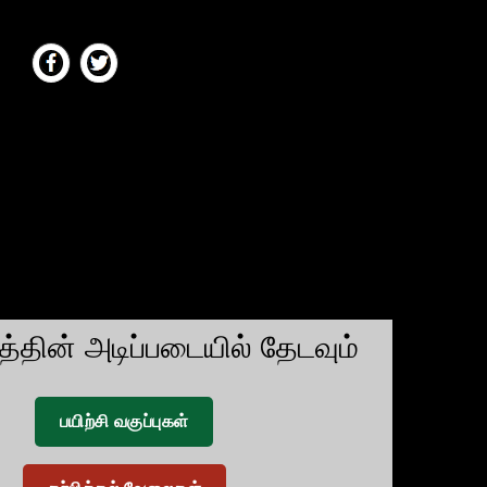
டத்தின் அடிப்படையில் தேடவும்
பயிற்சி வகுப்புகள்