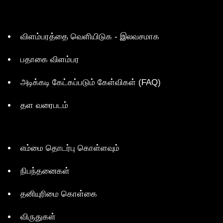
விளம்பரத்தை வெளியிடுக - இலவசமாக
பதாகை விளம்பர
அடிக்கடி கேட்கப்படும் கேள்விகள் (FAQ)
தள வரைபடம்
எம்மை தொடர்பு கொள்ளவும்
நிபந்தனைகள்
தனியுரிமை கொள்கை
விருதுகள்