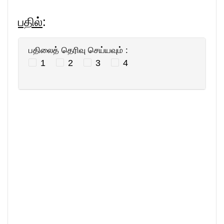
பதில்
:
பதிலைத் தெரிவு செய்யவும் :
1
2
3
4