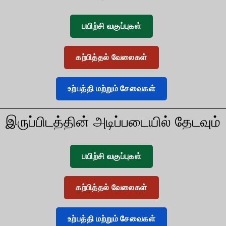
பயிற்சி வகுப்புகள்
கற்பித்தல் வேலைகள்
உற்பத்தி மற்றும் சேவைகள்
இருப்பிடத்தின் அடிப்படையில் தேடவும்
பயிற்சி வகுப்புகள்
கற்பித்தல் வேலைகள்
உற்பத்தி மற்றும் சேவைகள்