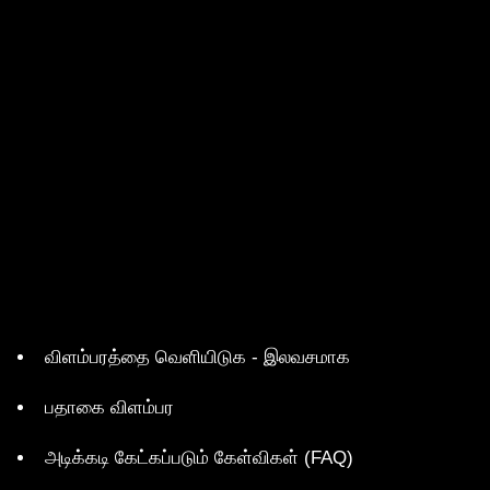
விளம்பரத்தை வெளியிடுக - இலவசமாக
பதாகை விளம்பர
அடிக்கடி கேட்கப்படும் கேள்விகள் (FAQ)