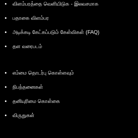
விளம்பரத்தை வெளியிடுக - இலவசமாக
பதாகை விளம்பர
அடிக்கடி கேட்கப்படும் கேள்விகள் (FAQ)
தள வரைபடம்
எம்மை தொடர்பு கொள்ளவும்
நிபந்தனைகள்
தனியுரிமை கொள்கை
விருதுகள்