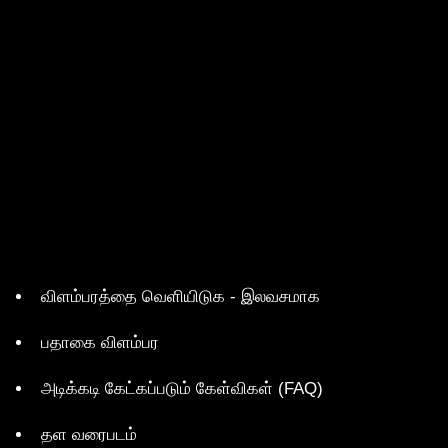
விளம்பரத்தை வெளியிடுக - இலவசமாக
பதாகை விளம்பர
அடிக்கடி கேட்கப்படும் கேள்விகள் (FAQ)
தள வரைபடம்