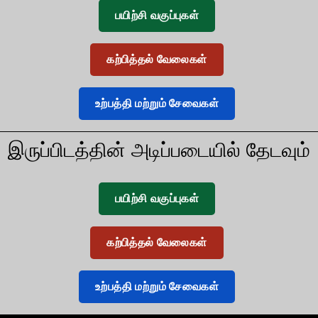
பயிற்சி வகுப்புகள்
கற்பித்தல் வேலைகள்
உற்பத்தி மற்றும் சேவைகள்
இருப்பிடத்தின் அடிப்படையில் தேடவும்
பயிற்சி வகுப்புகள்
கற்பித்தல் வேலைகள்
உற்பத்தி மற்றும் சேவைகள்