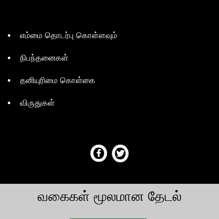
எம்மை தொடர்பு கொள்ளவும்
நிபந்தனைகள்
தனியுரிமை கொள்கை
விருதுகள்
வகைகள் மூலமான தேடல்