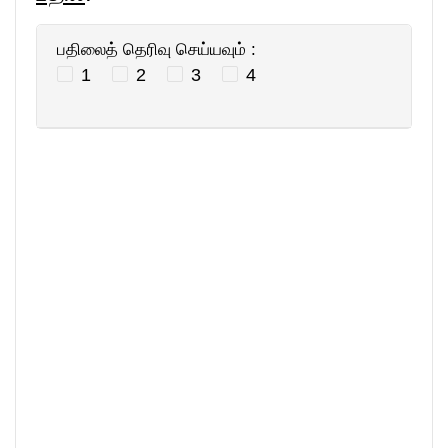
பதிலைத் தெரிவு செய்யவும் :
1
2
3
4