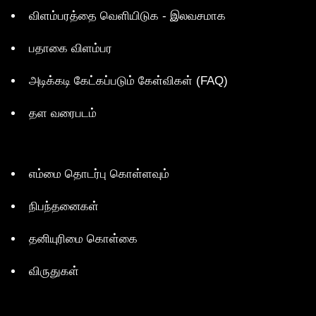
விளம்பரத்தை வெளியிடுக - இலவசமாக
பதாகை விளம்பர
அடிக்கடி கேட்கப்படும் கேள்விகள் (FAQ)
தள வரைபடம்
எம்மை தொடர்பு கொள்ளவும்
நிபந்தனைகள்
தனியுரிமை கொள்கை
விருதுகள்