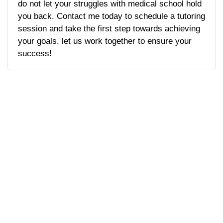
do not let your struggles with medical school hold
you back. Contact me today to schedule a tutoring
session and take the first step towards achieving
your goals. let us work together to ensure your
success!