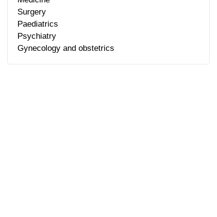
Surgery
Paediatrics
Psychiatry
Gynecology and obstetrics