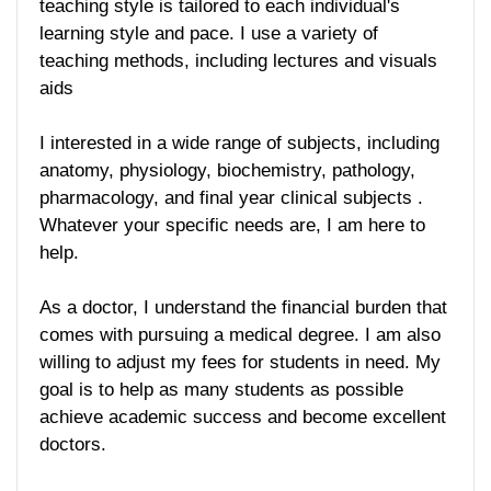
teaching style is tailored to each individual's
learning style and pace. I use a variety of
teaching methods, including lectures and visuals
aids
I interested in a wide range of subjects, including
anatomy, physiology, biochemistry, pathology,
pharmacology, and final year clinical subjects .
Whatever your specific needs are, I am here to
help.
As a doctor, I understand the financial burden that
comes with pursuing a medical degree. I am also
willing to adjust my fees for students in need. My
goal is to help as many students as possible
achieve academic success and become excellent
doctors.