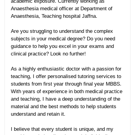
academic exposure. Currently working as
Anaesthesia medical officer at Department of
Anaesthesia, Teaching hospital Jaffna.
Are you struggling to understand the complex
subjects in your medical degree? Do you need
guidance to help you excel in your exams and
clinical practice? Look no further!
As a highly enthusiastic doctor with a passion for
teaching, I offer personalised tutoring services to
students from first year through final year MBBS.
With years of experience in both medical practice
and teaching, I have a deep understanding of the
material and the best methods to help students
understand and retain it.
I believe that every student is unique, and my