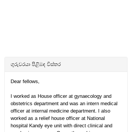
ගුරුවරයා පිළිඹඳ විස්තර
Dear fellows,
I worked as House officer at gynaecology and
obstetrics department and was an intern medical
officer at internal medicine department. I also
worked as a relief house officer at National
hospital Kandy eye unit with direct clinical and