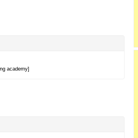
ing academy]