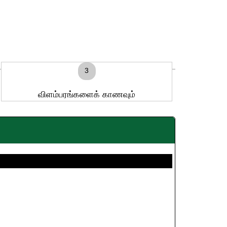
3
விளம்பரங்களைக் காணவும்