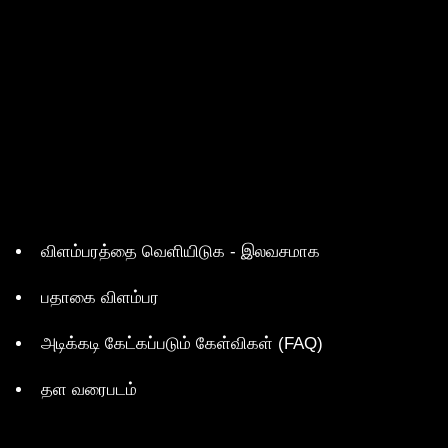
விளம்பரத்தை வெளியிடுக - இலவசமாக
பதாகை விளம்பர
அடிக்கடி கேட்கப்படும் கேள்விகள் (FAQ)
தள வரைபடம்