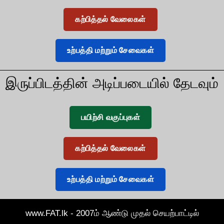
கற்பித்தல் வேலைகள்
உற்பத்தி மற்றும் சேவைகள்
இருப்பிடத்தின் அடிப்படையில் தேடவும்
பயிற்சி வகுப்புகள்
கற்பித்தல் வேலைகள்
உற்பத்தி மற்றும் சேவைகள்
www.FAT.lk - 2007ம் ஆண்டு முதல் செயற்பாட்டில்