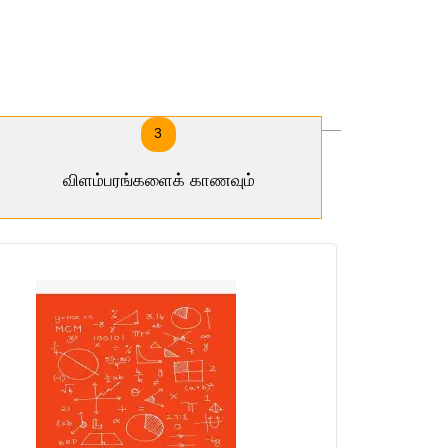
3
விளம்பரங்களைக் காணவும்