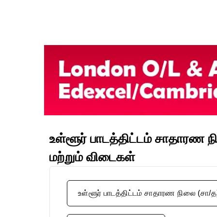
உள்ளூர் பாடத்திட்டம் சாதாரண 
மற்றும் விடைகள்
உள்ளூர் பாடத்திட்டம் சாதாரண நிலை (சா/