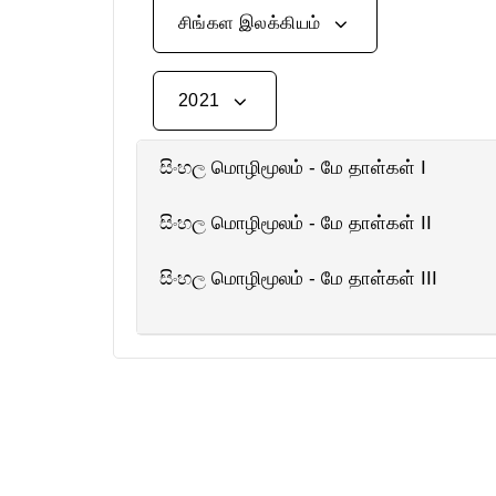
சிங்கள இலக்கியம்
2021
සිංහල மொழிமூலம் - மே தாள்கள் I
සිංහල மொழிமூலம் - மே தாள்கள் II
සිංහල மொழிமூலம் - மே தாள்கள் III