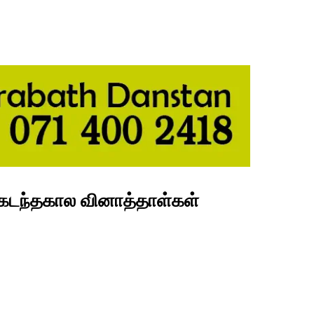
- கடந்தகால வினாத்தாள்கள்